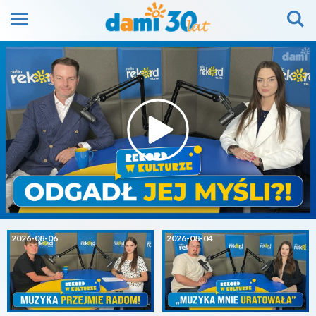
2026-08-06
2026-08-04