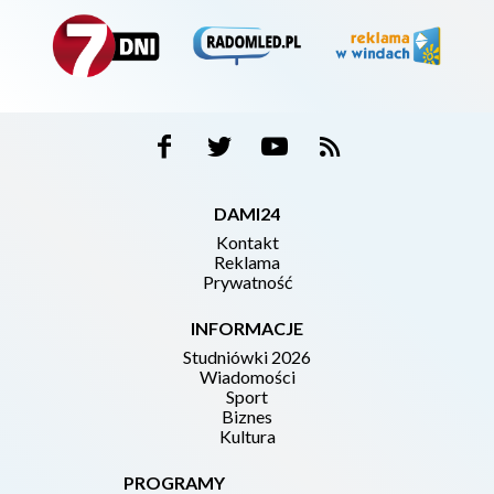
DAMI24
Kontakt
Reklama
Prywatność
INFORMACJE
Studniówki 2026
Wiadomości
Sport
Biznes
Kultura
PROGRAMY