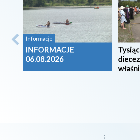
Informacje
INFORMACJE
Tysiąc
06.08.2026
diecez
właśni