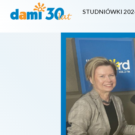
STUDNIÓWKI 202