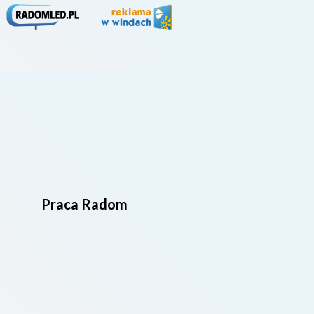
Praca Radom