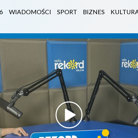
6
WIADOMOŚCI
SPORT
BIZNES
KULTUR