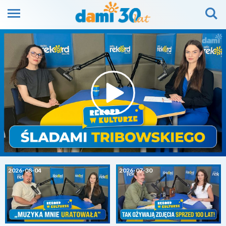
2026-08-04
2026-07-30