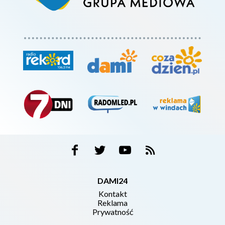
DAMI24
Kontakt
Reklama
Prywatność