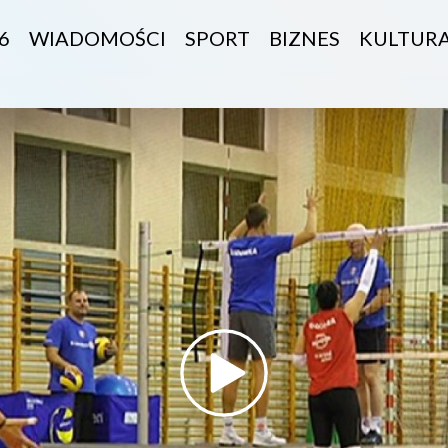
6
WIADOMOŚCI
SPORT
BIZNES
KULTUR