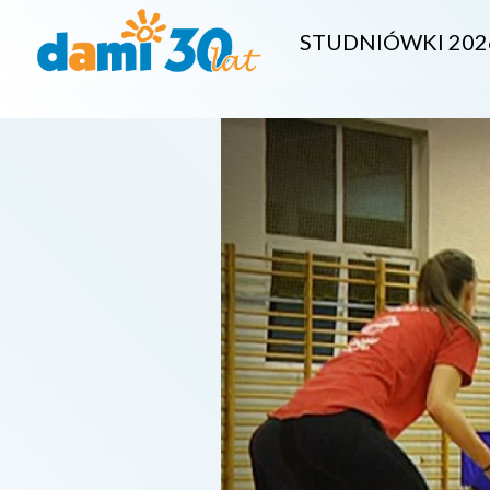
STUDNIÓWKI 202