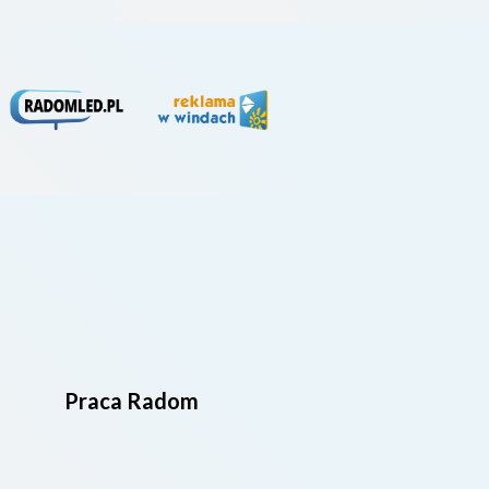
Praca Radom