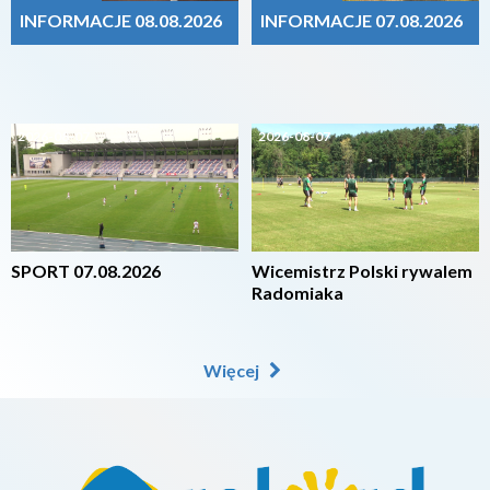
INFORMACJE 08.08.2026
INFORMACJE 07.08.2026
2026-08-07
2026-08-07
SPORT 07.08.2026
Wicemistrz Polski rywalem
Radomiaka
Więcej