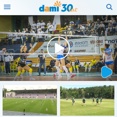
2026-08-07
2026-08-07