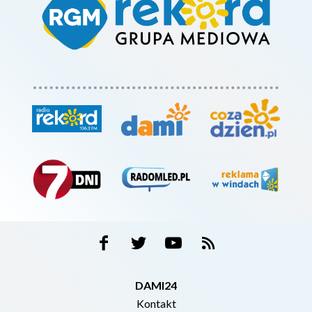
DAMI24
Kontakt