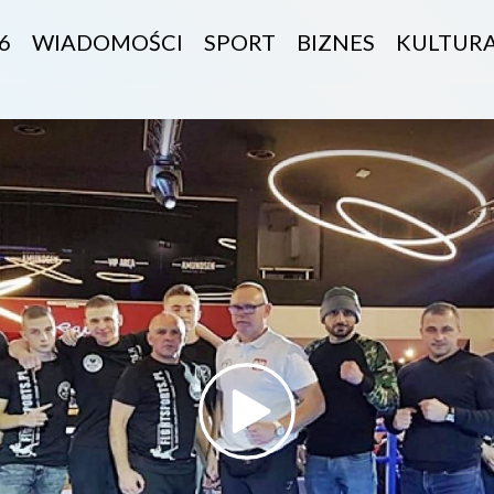
6
WIADOMOŚCI
SPORT
BIZNES
KULTUR