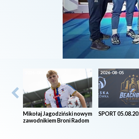
2026-08-05
2026-08-05
Mikołaj Jagodziński nowym
SPORT 05.08.20
zawodnikiem Broni Radom