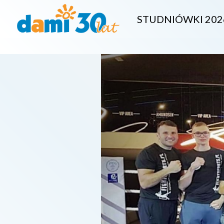
STUDNIÓWKI 202