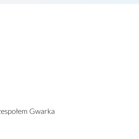
 z zespołem Gwarka