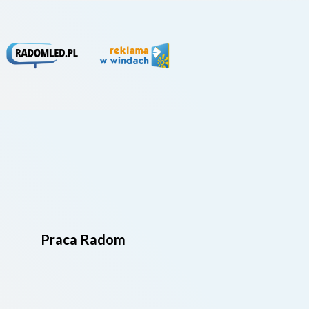
Praca Radom