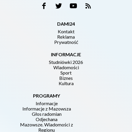
DAMI24
Kontakt
Reklama
Prywatność
INFORMACJE
Studniówki 2026
Wiadomości
Sport
Biznes
Kultura
PROGRAMY
Informacje
Informacje z Mazowsza
Głos radomian
Odjechana
Mazowsze. Wiadomości z
Regionu