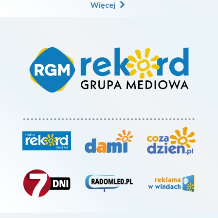
Więcej