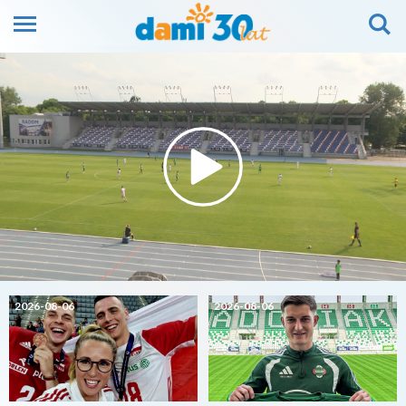
2026-08-06
2026-08-06