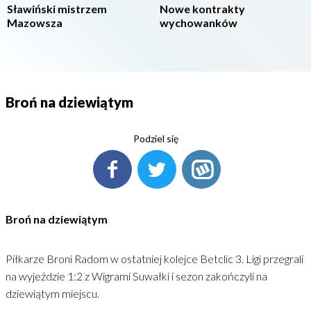
Sławiński mistrzem
Nowe kontrakty
Mazowsza
wychowanków
Broń na dziewiątym
Podziel się
Broń na dziewiątym
Piłkarze Broni Radom w ostatniej kolejce Betclic 3. Ligi przegrali
na wyjeździe 1:2 z Wigrami Suwałki i sezon zakończyli na
dziewiątym miejscu.