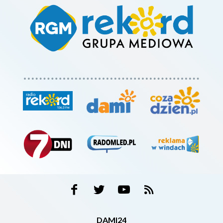
DAMI24