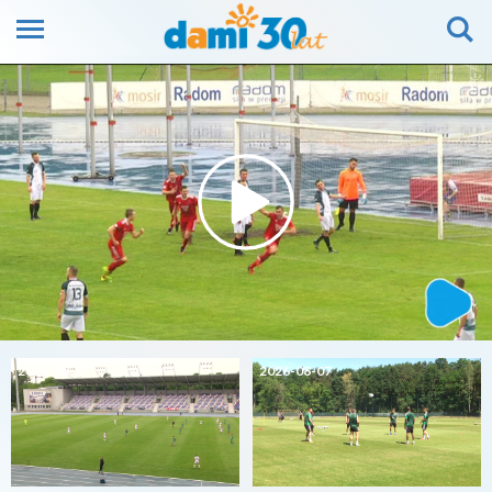
2026-08-07
2026-08-07