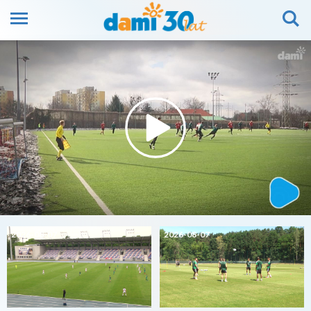
2026-08-07
2026-08-07