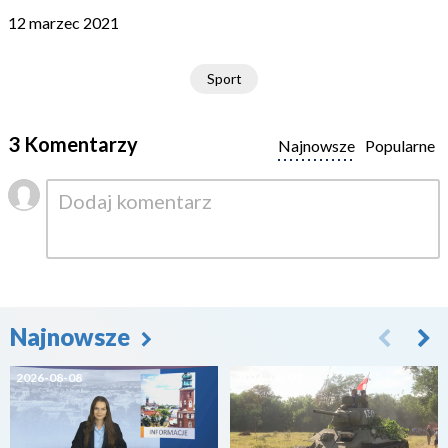
12 marzec 2021
Sport
3 Komentarzy
Najnowsze
Popularne
Najnowsze
2026-08-08
2026-08-07