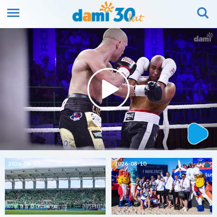
2026-08-10
2026-08-10