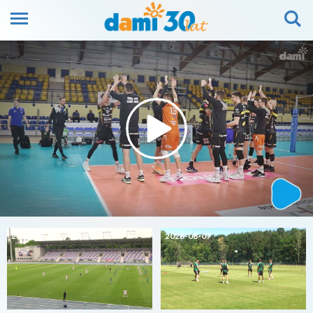
2026-08-07
2026-08-07