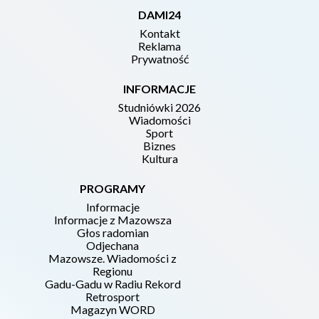
DAMI24
Kontakt
Reklama
Prywatność
INFORMACJE
Studniówki 2026
Wiadomości
Sport
Biznes
Kultura
PROGRAMY
Informacje
Informacje z Mazowsza
Głos radomian
Odjechana
Mazowsze. Wiadomości z
Regionu
Gadu-Gadu w Radiu Rekord
Retrosport
Magazyn WORD