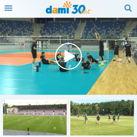
2026-08-07
2026-08-07