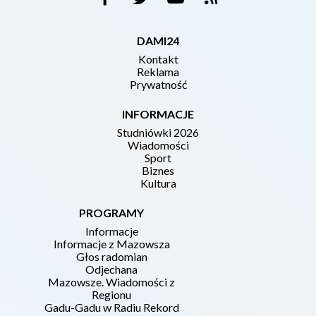
DAMI24
Kontakt
Reklama
Prywatność
INFORMACJE
Studniówki 2026
Wiadomości
Sport
Biznes
Kultura
PROGRAMY
Informacje
Informacje z Mazowsza
Głos radomian
Odjechana
Mazowsze. Wiadomości z
Regionu
Gadu-Gadu w Radiu Rekord