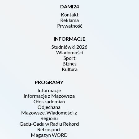
DAMI24
Kontakt
Reklama
Prywatność
INFORMACJE
Studniówki 2026
Wiadomości
Sport
Biznes
Kultura
PROGRAMY
Informacje
Informacje z Mazowsza
Głos radomian
Odjechana
Mazowsze. Wiadomości z
Regionu
Gadu-Gadu w Radiu Rekord
Retrosport
Magazyn WORD