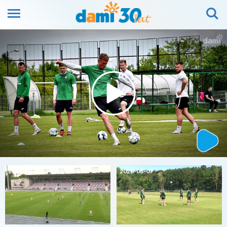
2026-08-07
2026-08-07