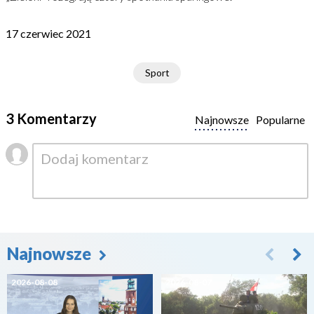
17 czerwiec 2021
Sport
3 Komentarzy
Najnowsze
Popularne
Najnowsze
2026-08-08
2026-08-07