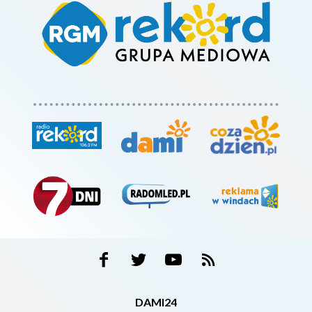
DAMI24