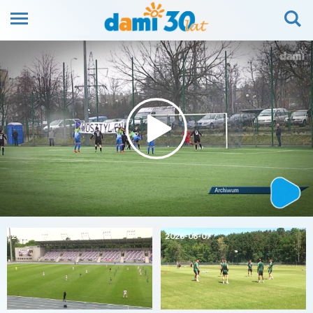
2026-08-07
2026-08-07