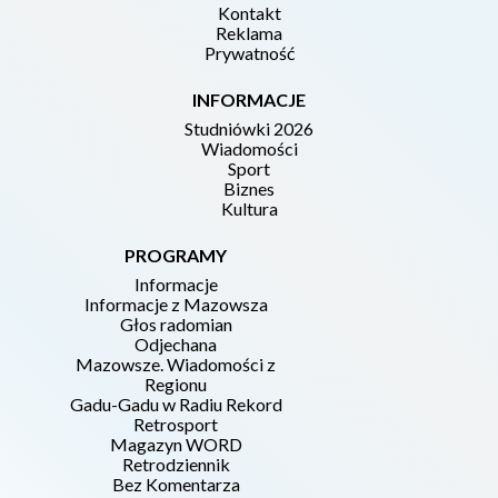
Kontakt
Reklama
Prywatność
INFORMACJE
Studniówki 2026
Wiadomości
Sport
Biznes
Kultura
PROGRAMY
Informacje
Informacje z Mazowsza
Głos radomian
Odjechana
Mazowsze. Wiadomości z
Regionu
Gadu-Gadu w Radiu Rekord
Retrosport
Magazyn WORD
Retrodziennik
Bez Komentarza