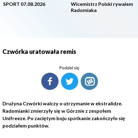
SPORT 07.08.2026
Wicemistrz Polski rywalem
Radomiaka
Czwórka uratowała remis
Podziel się
Drużyna Czwórki walczy o utrzymanie w ekstralidze.
Radomianki zmierzyły się w Górznie z zespołem
Unifreeze. Po zaciętym boju spotkanie zakończyło się
podziałem punktów.