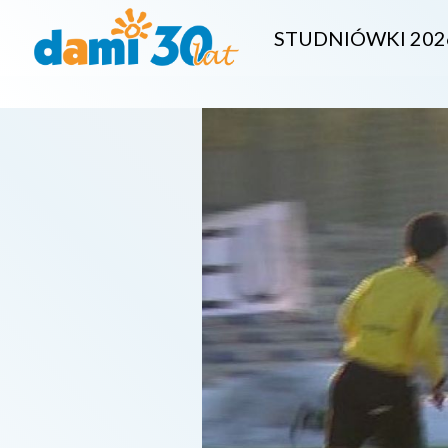
STUDNIÓWKI 202