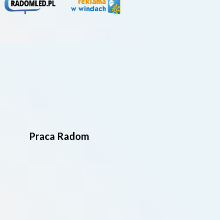
Praca Radom