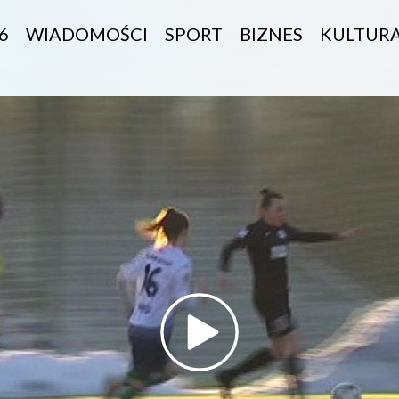
6
WIADOMOŚCI
SPORT
BIZNES
KULTUR