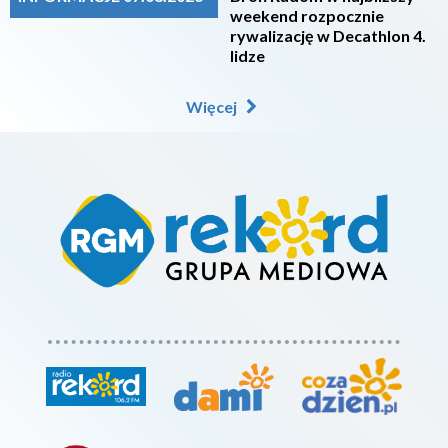
weekend rozpocznie
rywalizację w Decathlon 4.
lidze
Więcej