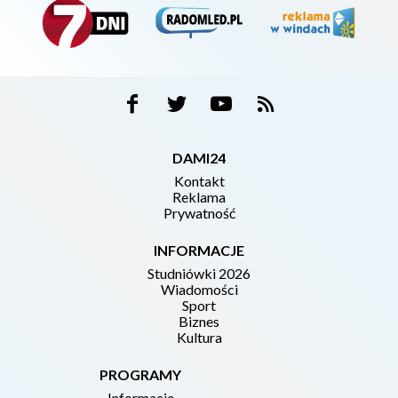
DAMI24
Kontakt
Reklama
Prywatność
INFORMACJE
Studniówki 2026
Wiadomości
Sport
Biznes
Kultura
PROGRAMY
Informacje