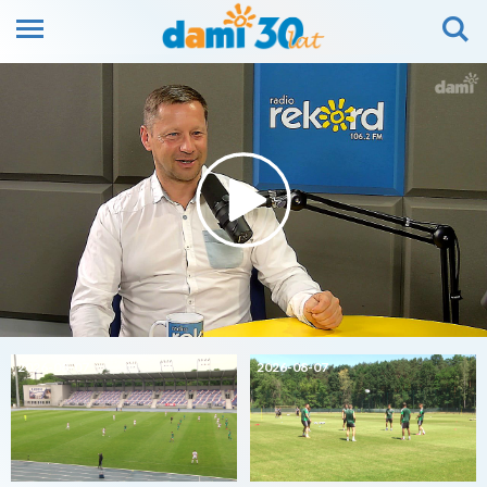
2026-08-07
2026-08-07