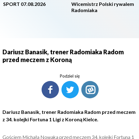
SPORT 07.08.2026
Wicemistrz Polski rywalem
Radomiaka
Dariusz Banasik, trener Radomiaka Radom
przed meczem z Koroną
Podziel się
Dariusz Banasik, trener Radomiaka Radom przed meczem
z 34. kolejki Fortuna 1 Ligi z Koroną Kielce.
Gościem Michała Nowaka przed meczem 34. kolejki Fortuna 1