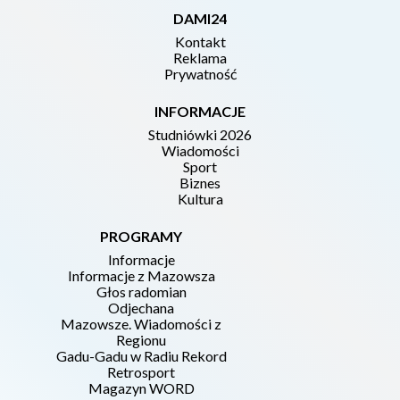
DAMI24
Kontakt
Reklama
Prywatność
INFORMACJE
Studniówki 2026
Wiadomości
Sport
Biznes
Kultura
PROGRAMY
Informacje
Informacje z Mazowsza
Głos radomian
Odjechana
Mazowsze. Wiadomości z
Regionu
Gadu-Gadu w Radiu Rekord
Retrosport
Magazyn WORD