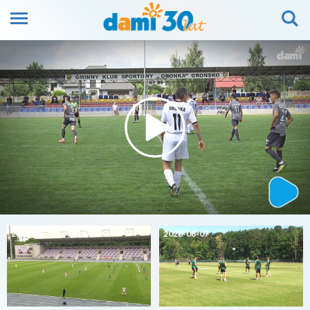
2026-08-07
2026-08-07