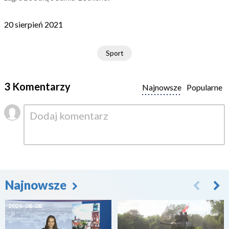
20 sierpień 2021
Sport
3 Komentarzy
Najnowsze
Popularne
Najnowsze
2026-08-08
2026-08-07