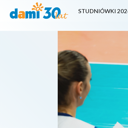
STUDNIÓWKI 202