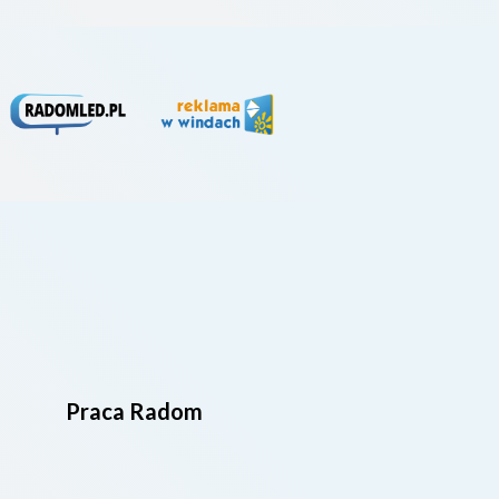
Praca Radom