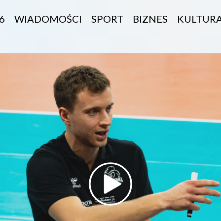
6
WIADOMOŚCI
SPORT
BIZNES
KULTUR