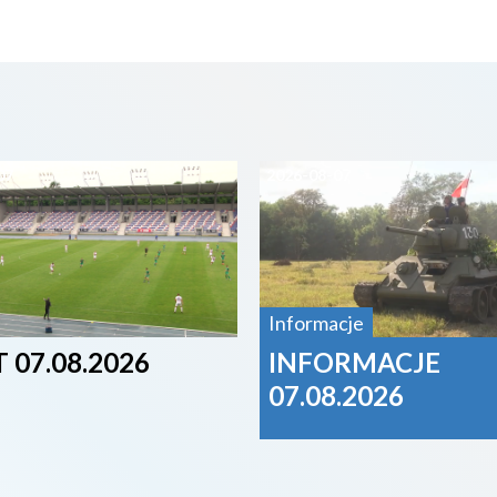
07
2026-08-07
Informacje
 07.08.2026
INFORMACJE
07.08.2026