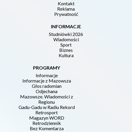
Kontakt
Reklama
Prywatność
INFORMACJE
Studniówki 2026
Wiadomości
Sport
Biznes
Kultura
PROGRAMY
Informacje
Informacje z Mazowsza
Głos radomian
Odjechana
Mazowsze. Wiadomości z
Regionu
Gadu-Gadu w Radiu Rekord
Retrosport
Magazyn WORD
Retrodziennik
Bez Komentarza