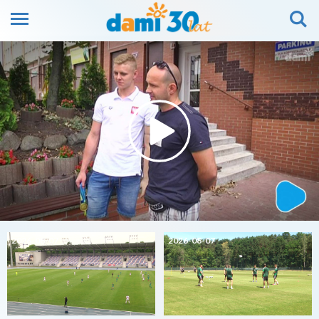
2026-08-07
2026-08-07