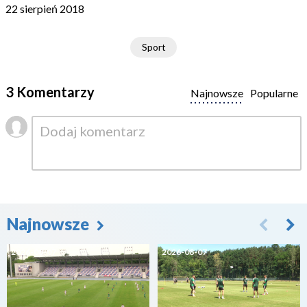
22 sierpień 2018
Sport
3 Komentarzy
Najnowsze
Popularne
Najnowsze
2026-08-07
2026-08-07