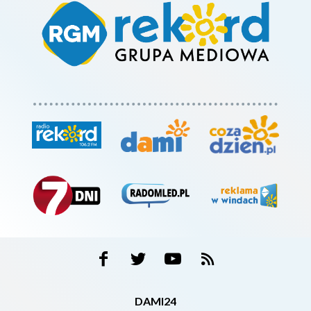
DAMI24