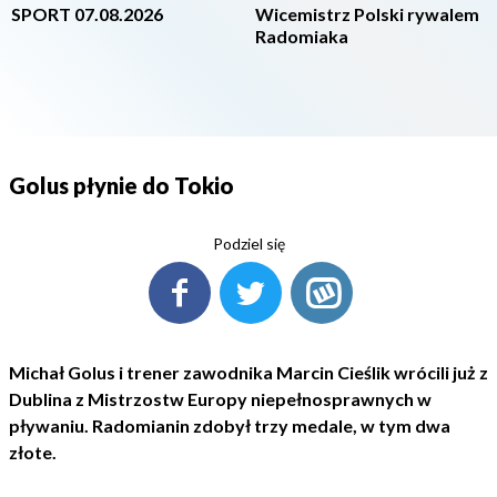
SPORT 07.08.2026
Wicemistrz Polski rywalem
Radomiaka
Golus płynie do Tokio
Podziel się
Michał Golus i trener zawodnika Marcin Cieślik wrócili już z
Dublina z Mistrzostw Europy niepełnosprawnych w
pływaniu. Radomianin zdobył trzy medale, w tym dwa
złote.