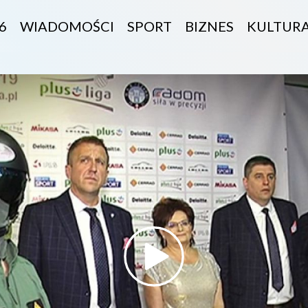
6
WIADOMOŚCI
SPORT
BIZNES
KULTUR