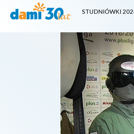
STUDNIÓWKI 202