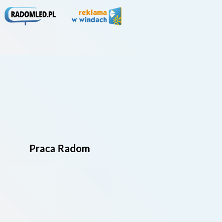
Praca Radom