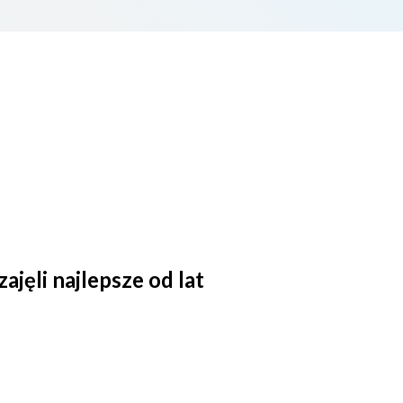
jęli najlepsze od lat