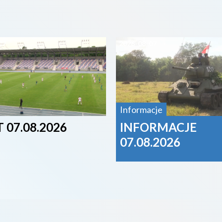
07
2026-08-07
Informacje
 07.08.2026
INFORMACJE
07.08.2026