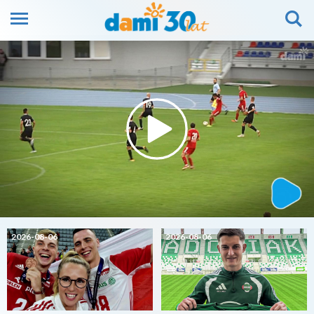
2026-08-06
2026-08-06