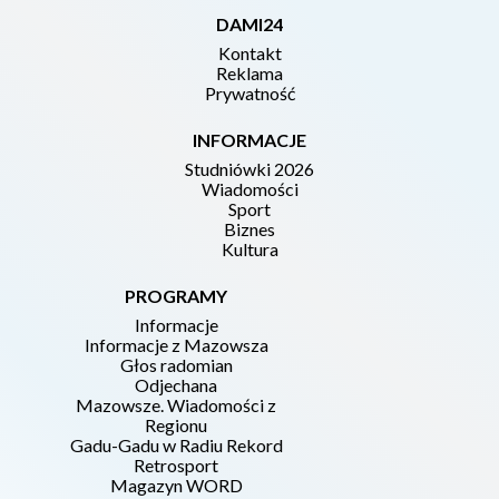
DAMI24
Kontakt
Reklama
Prywatność
INFORMACJE
Studniówki 2026
Wiadomości
Sport
Biznes
Kultura
PROGRAMY
Informacje
Informacje z Mazowsza
Głos radomian
Odjechana
Mazowsze. Wiadomości z
Regionu
Gadu-Gadu w Radiu Rekord
Retrosport
Magazyn WORD