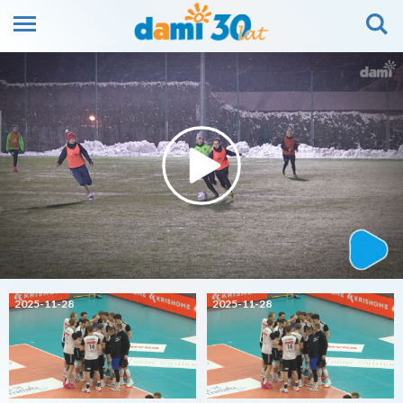
2025-11-28
2025-11-28