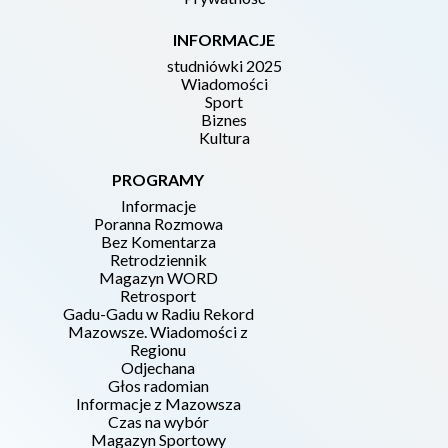
INFORMACJE
studniówki 2025
Wiadomości
Sport
Biznes
Kultura
PROGRAMY
Informacje
Poranna Rozmowa
Bez Komentarza
Retrodziennik
Magazyn WORD
Retrosport
Gadu-Gadu w Radiu Rekord
Mazowsze. Wiadomości z
Regionu
Odjechana
Głos radomian
Informacje z Mazowsza
Czas na wybór
Magazyn Sportowy