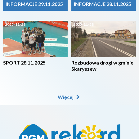
INFORMACJE 29.11.2025
INFORMACJE 28.11.2025
2025-11-28
2025-11-28
SPORT 28.11.2025
Rozbudowa drogi w gminie
Skaryszew
Więcej