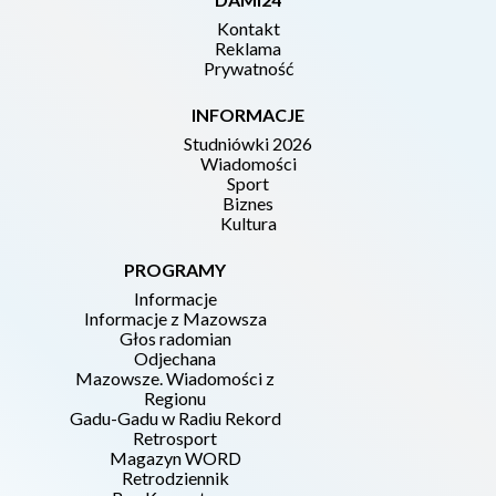
Kontakt
Reklama
Prywatność
INFORMACJE
Studniówki 2026
Wiadomości
Sport
Biznes
Kultura
PROGRAMY
Informacje
Informacje z Mazowsza
Głos radomian
Odjechana
Mazowsze. Wiadomości z
Regionu
Gadu-Gadu w Radiu Rekord
Retrosport
Magazyn WORD
Retrodziennik