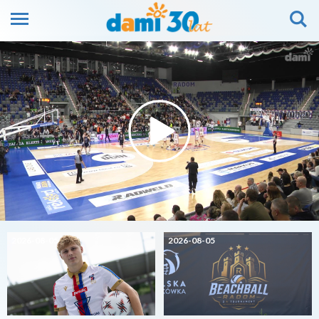
2026-08-05
2026-08-05