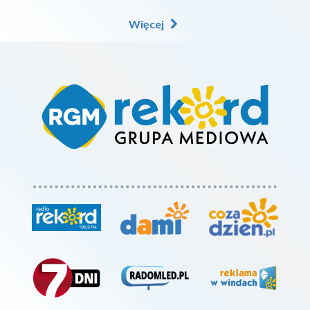
Więcej