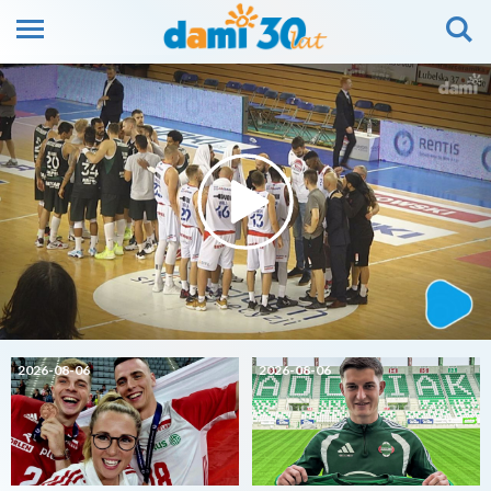
2026-08-06
2026-08-06