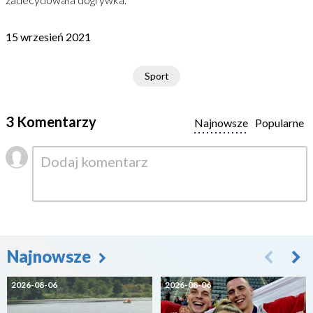
15 wrzesień 2021
Sport
3 Komentarzy
Najnowsze
Popularne
Najnowsze
2026-08-06
2026-08-06