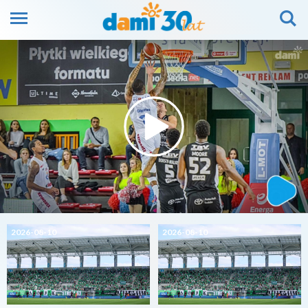
2026-08-10
2026-08-10