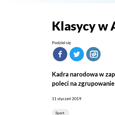
Klasycy w 
Podziel się
Kadra narodowa w zapa
poleci na zgrupowanie 
11 styczeń 2019
Sport