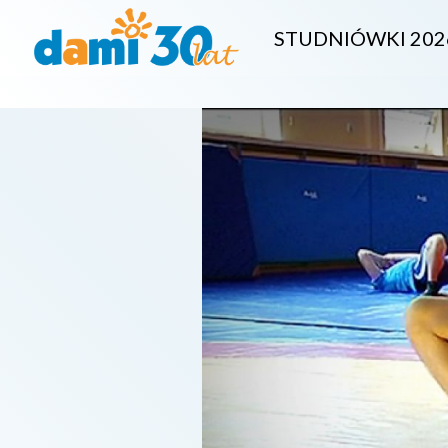
STUDNIÓWKI 202