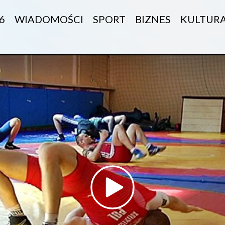
6
WIADOMOŚCI
SPORT
BIZNES
KULTUR