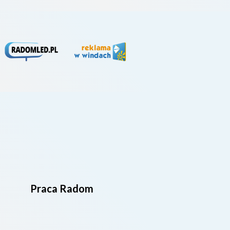
Praca Radom