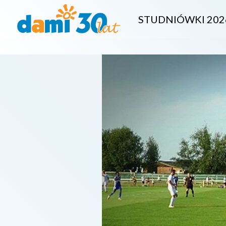
STUDNIÓWKI 202