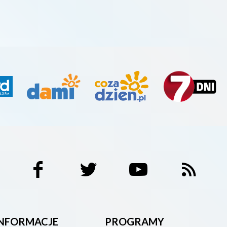
INFORMACJE
PROGRAMY