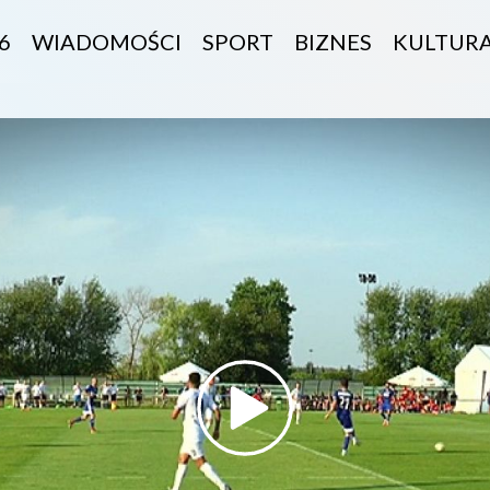
6
WIADOMOŚCI
SPORT
BIZNES
KULTUR