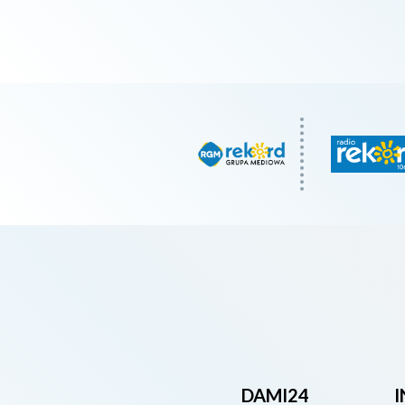
DAMI24