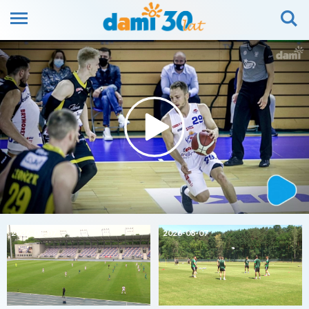
2026-08-07
2026-08-07