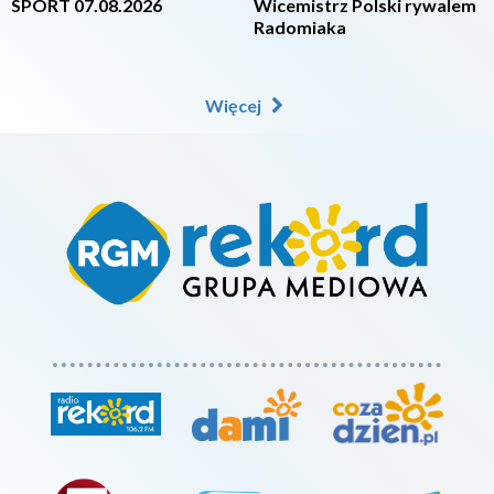
SPORT 07.08.2026
Wicemistrz Polski rywalem
Radomiaka
Więcej