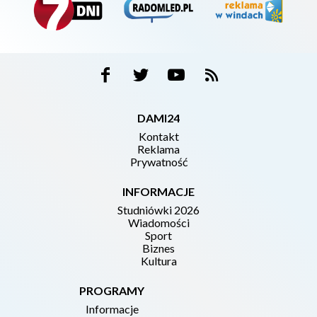
DAMI24
Kontakt
Reklama
Prywatność
INFORMACJE
Studniówki 2026
Wiadomości
Sport
Biznes
Kultura
PROGRAMY
Informacje