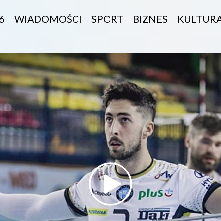
6
WIADOMOŚCI
SPORT
BIZNES
KULTUR