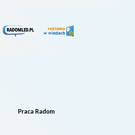
Praca Radom