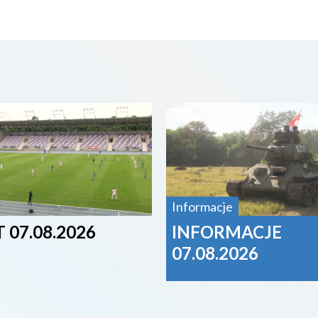
07
2026-08-07
Informacje
 07.08.2026
INFORMACJE
07.08.2026