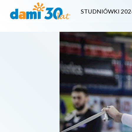
STUDNIÓWKI 202