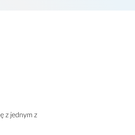
ę z jednym z