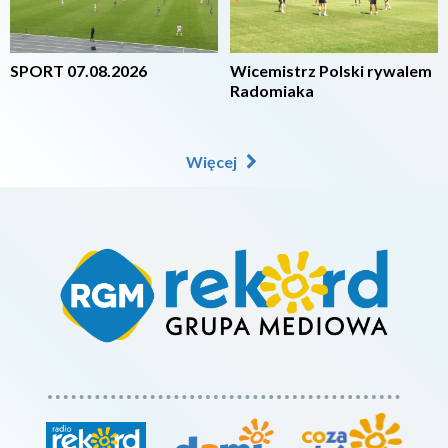
SPORT 07.08.2026
Wicemistrz Polski rywalem
Radomiaka
Więcej