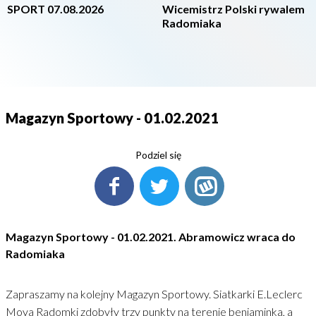
SPORT 07.08.2026
Wicemistrz Polski rywalem
Radomiaka
Magazyn Sportowy - 01.02.2021
Podziel się
Magazyn Sportowy - 01.02.2021. Abramowicz wraca do
Radomiaka
Zapraszamy na kolejny Magazyn Sportowy. Siatkarki E.Leclerc
Moya Radomki zdobyły trzy punkty na terenie beniaminka, a