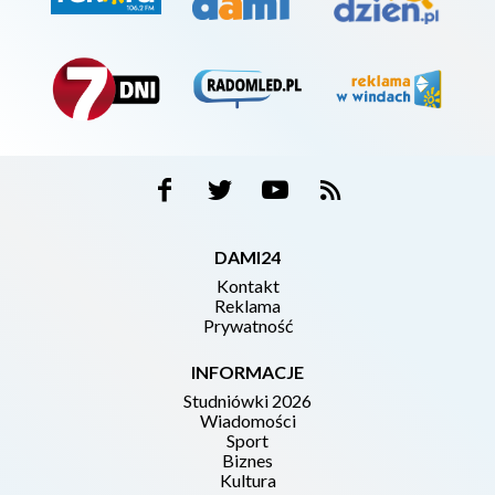
DAMI24
Kontakt
Reklama
Prywatność
INFORMACJE
Studniówki 2026
Wiadomości
Sport
Biznes
Kultura