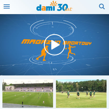
2026-08-07
2026-08-07