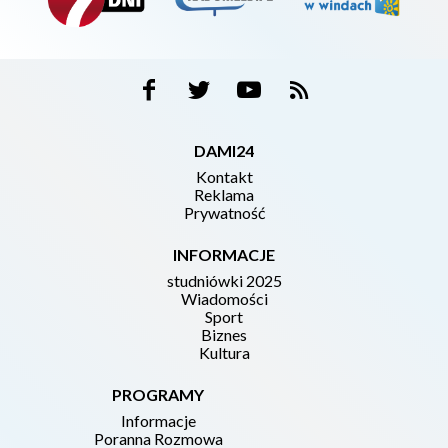
DAMI24
Kontakt
Reklama
Prywatność
INFORMACJE
studniówki 2025
Wiadomości
Sport
Biznes
Kultura
PROGRAMY
Informacje
Poranna Rozmowa