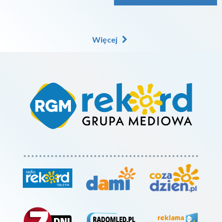
Więcej