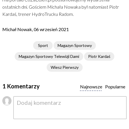
ostatnich dni. Gościem Michała Nowaka był natomiast Piotr
Kardaś, trener HydroTrucku Radom.
Michał Nowak, 06 wrzesień 2021
Sport
Magazyn Sportowy
Magazyn Sportowy Telewizji Dami
Piotr Kardaś
Wiesz Pierwszy
1 Komentarzy
Najnowsze
Popularne