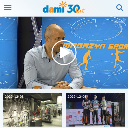
2025-12-03
2025-12-03