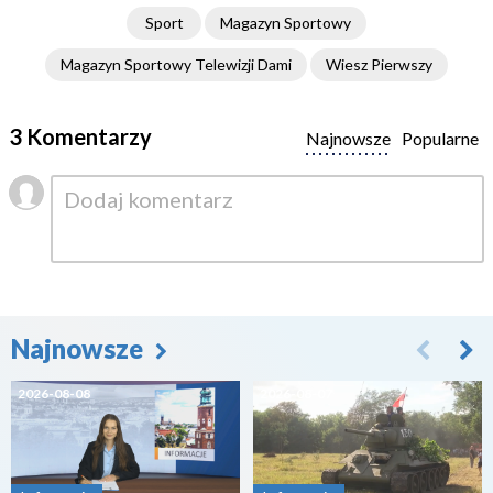
Sport
Magazyn Sportowy
Magazyn Sportowy Telewizji Dami
Wiesz Pierwszy
3 Komentarzy
Najnowsze
Popularne
Najnowsze
2026-08-08
2026-08-07