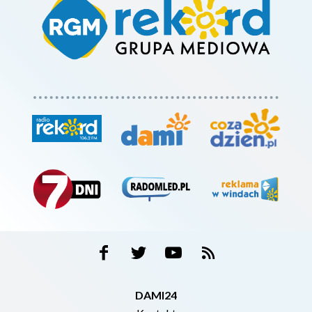
DAMI24