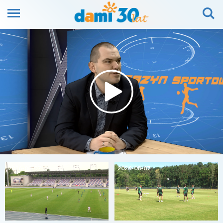
2026-08-07
2026-08-07