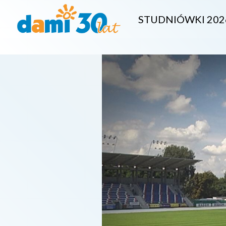
STUDNIÓWKI 202