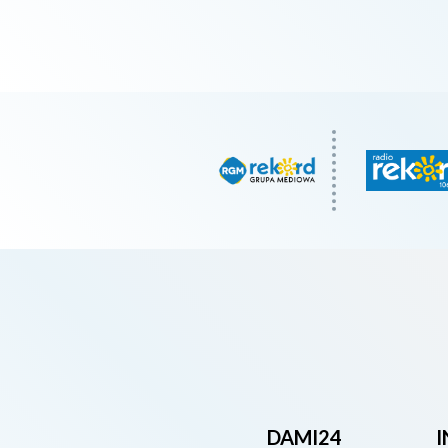
DAMI24