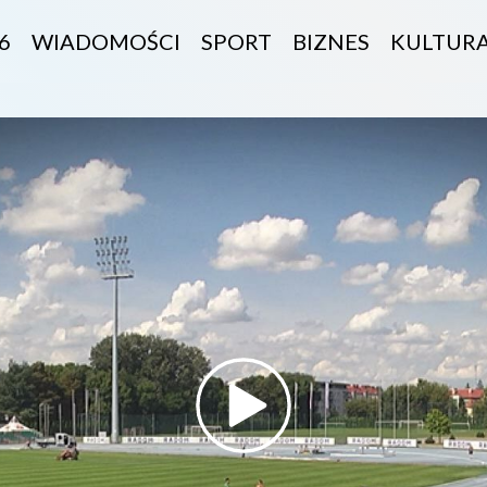
6
WIADOMOŚCI
SPORT
BIZNES
KULTUR