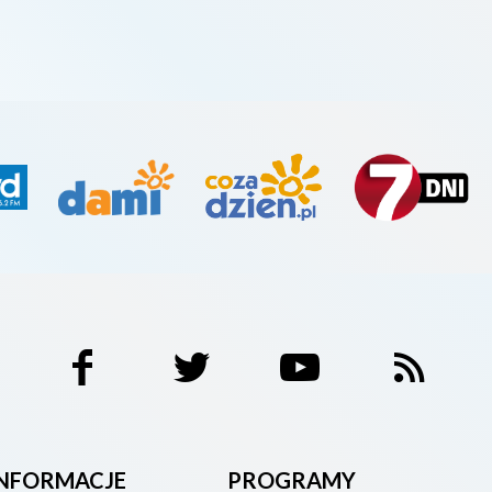
INFORMACJE
PROGRAMY