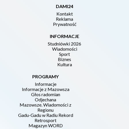
DAMI24
Kontakt
Reklama
Prywatność
INFORMACJE
Studniówki 2026
Wiadomości
Sport
Biznes
Kultura
PROGRAMY
Informacje
Informacje z Mazowsza
Głos radomian
Odjechana
Mazowsze. Wiadomości z
Regionu
Gadu-Gadu w Radiu Rekord
Retrosport
Magazyn WORD