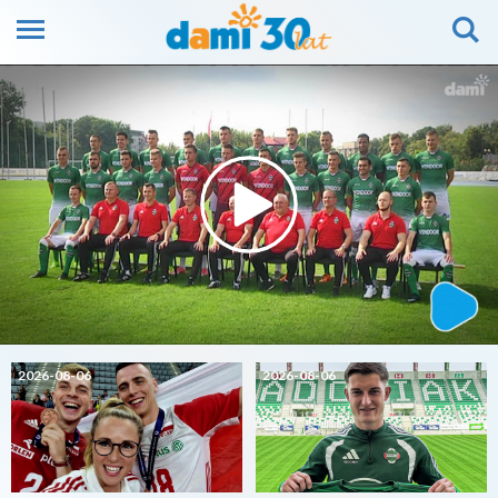
2026-08-06
2026-08-06