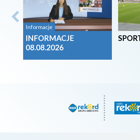
Informacje
INFORMACJE
SPORT
08.08.2026