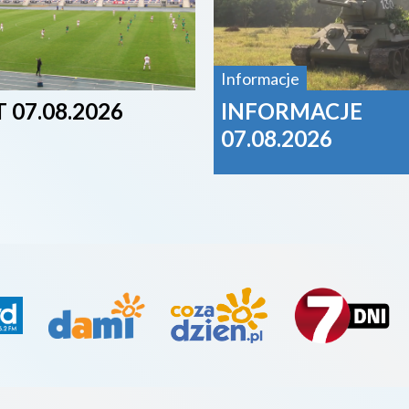
Informacje
 07.08.2026
INFORMACJE
07.08.2026