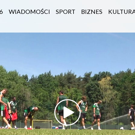
6
WIADOMOŚCI
SPORT
BIZNES
KULTUR