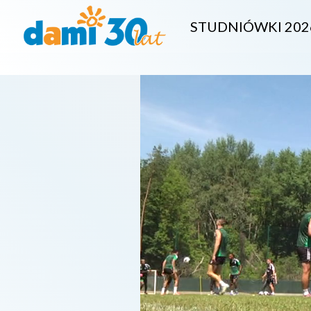
STUDNIÓWKI 202