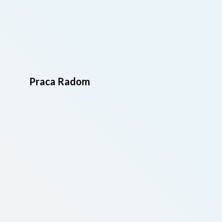
Praca Radom