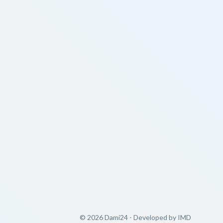
© 2026 Dami24 - Developed by
IMD