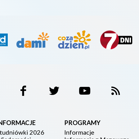
INFORMACJE
PROGRAMY
tudniówki 2026
Informacje