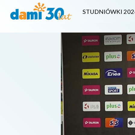
STUDNIÓWKI 202