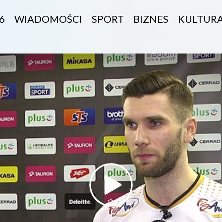
6
WIADOMOŚCI
SPORT
BIZNES
KULTUR