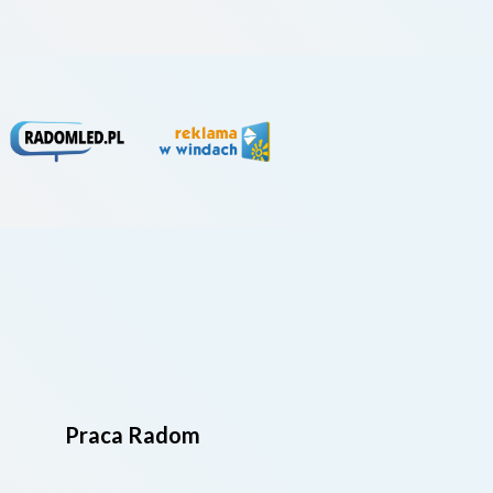
Praca Radom