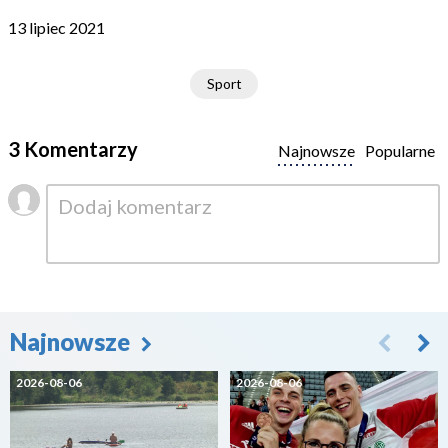
13 lipiec 2021
Sport
3 Komentarzy
Najnowsze
Popularne
Najnowsze
2026-08-06
2026-08-06