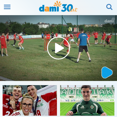
2026-08-06
2026-08-06