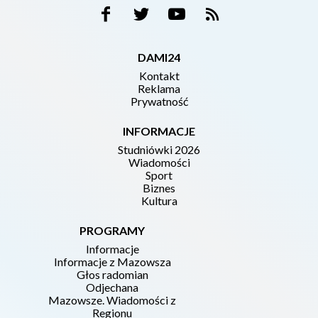
DAMI24
Kontakt
Reklama
Prywatność
INFORMACJE
Studniówki 2026
Wiadomości
Sport
Biznes
Kultura
PROGRAMY
Informacje
Informacje z Mazowsza
Głos radomian
Odjechana
Mazowsze. Wiadomości z
Regionu