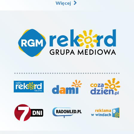
Więcej