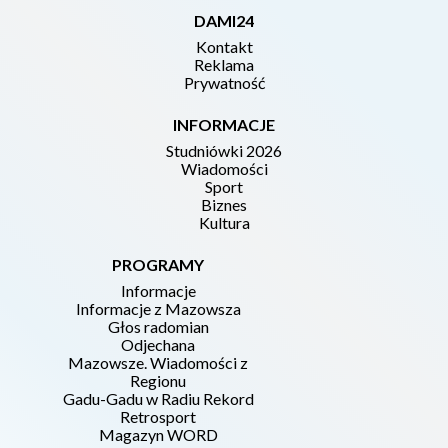
DAMI24
Kontakt
Reklama
Prywatność
INFORMACJE
Studniówki 2026
Wiadomości
Sport
Biznes
Kultura
PROGRAMY
Informacje
Informacje z Mazowsza
Głos radomian
Odjechana
Mazowsze. Wiadomości z
Regionu
Gadu-Gadu w Radiu Rekord
Retrosport
Magazyn WORD