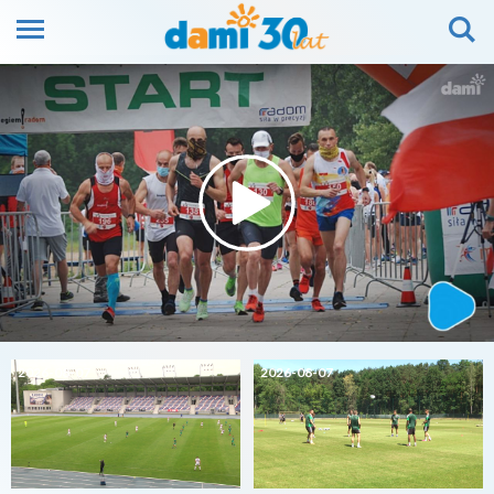
2026-08-07
2026-08-07