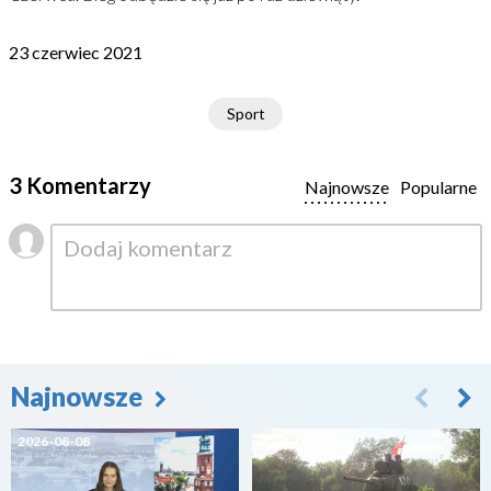
23 czerwiec 2021
Sport
3 Komentarzy
Najnowsze
Popularne
Najnowsze
2026-08-08
2026-08-07