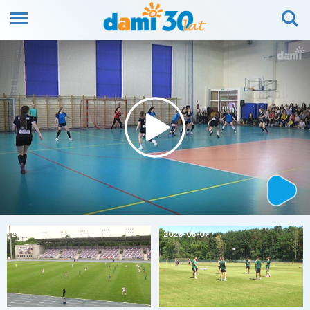
2026-08-07
2026-08-07