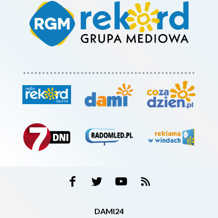
DAMI24