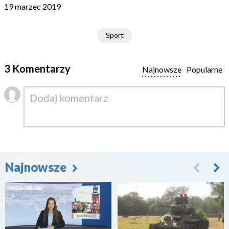
19 marzec 2019
Sport
3 Komentarzy
Najnowsze
Popularne
Najnowsze
2026-08-08
2026-08-07