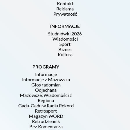
Kontakt
Reklama
Prywatność
INFORMACJE
Studniówki 2026
Wiadomości
Sport
Biznes
Kultura
PROGRAMY
Informacje
Informacje z Mazowsza
Głos radomian
Odjechana
Mazowsze. Wiadomości z
Regionu
Gadu-Gadu w Radiu Rekord
Retrosport
Magazyn WORD
Retrodziennik
Bez Komentarza