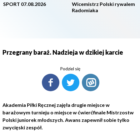
SPORT 07.08.2026
Wicemistrz Polski rywalem
Radomiaka
Przegrany baraż. Nadzieja w dzikiej karcie
Podziel się
Akademia Piłki Ręcznej zajęła drugie miejsce w
barażowym turnieju o miejsce w ćwierćfinale Mistrzostw
Polski juniorek młodszych. Awans zapewnił sobie tylko
zwycięski zespół.