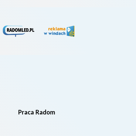
Praca Radom