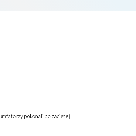
mfatorzy pokonali po zaciętej