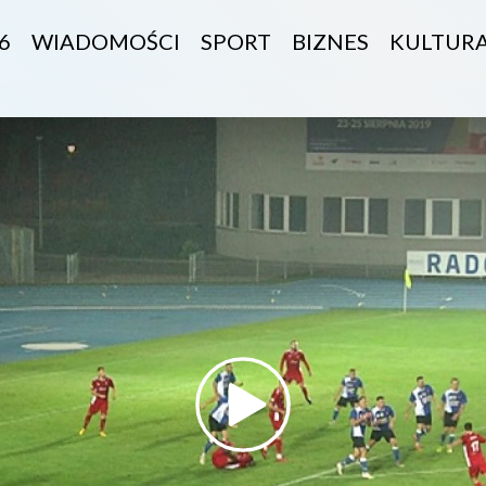
6
WIADOMOŚCI
SPORT
BIZNES
KULTUR