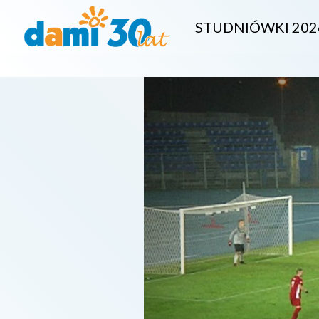
STUDNIÓWKI 202