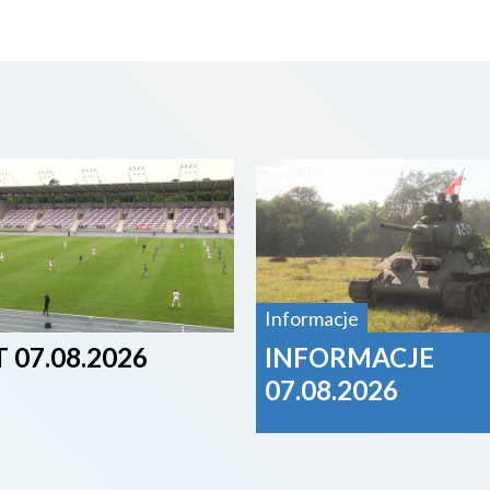
07
2026-08-07
Informacje
 07.08.2026
INFORMACJE
07.08.2026