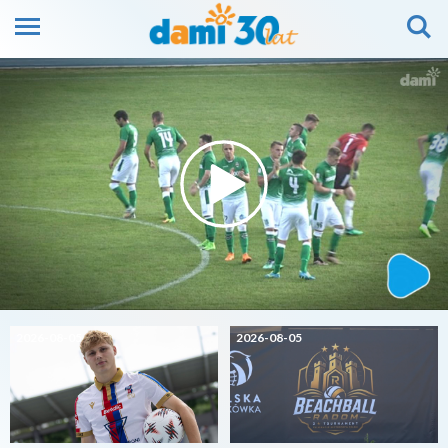
2026-08-05
2026-08-05