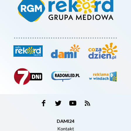
DAMI24
Kontakt