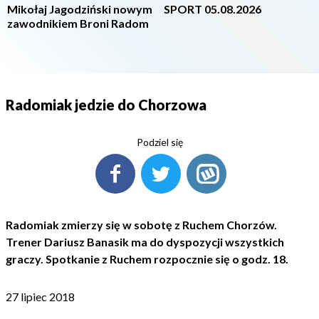
Mikołaj Jagodziński nowym
SPORT 05.08.2026
zawodnikiem Broni Radom
Radomiak jedzie do Chorzowa
Podziel się
Radomiak zmierzy się w sobotę z Ruchem Chorzów.
Trener Dariusz Banasik ma do dyspozycji wszystkich
graczy. Spotkanie z Ruchem rozpocznie się o godz. 18.
27 lipiec 2018