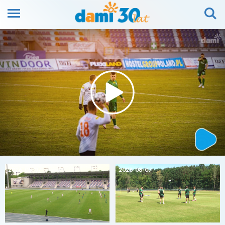
2026-08-07
2026-08-07