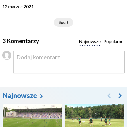
12 marzec 2021
Sport
3 Komentarzy
Najnowsze
Popularne
Najnowsze
2026-08-07
2026-08-07