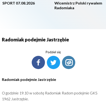
SPORT 07.08.2026
Wicemistrz Polski rywalem
Radomiaka
Radomiak podejmie Jastrzębie
Podziel się
Radomiak podejmie Jastrzębie
O godzinie 19.10 w sobotę Radomiak Radom podejmie GKS
1962 Jastrzębie.