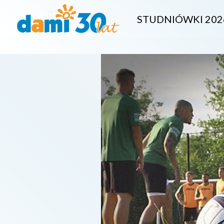
STUDNIÓWKI 202