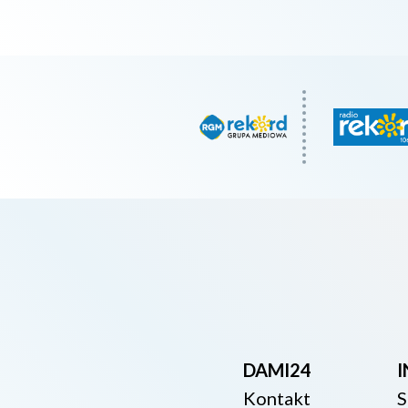
DAMI24
Kontakt
S