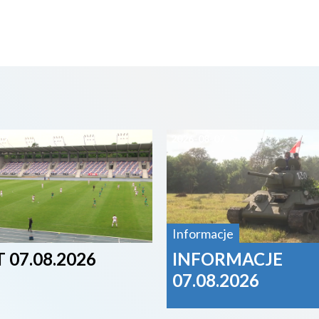
07
2026-08-07
Informacje
 07.08.2026
INFORMACJE
07.08.2026