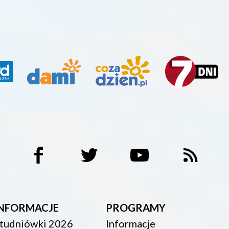
INFORMACJE
PROGRAMY
tudniówki 2026
Informacje