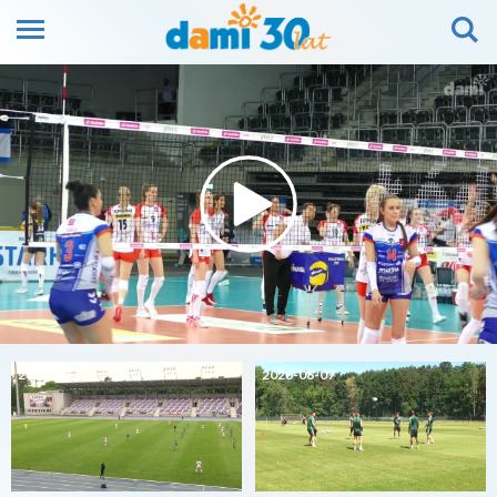
2026-08-07
2026-08-07