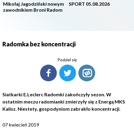
Mikołaj Jagodziński nowym
SPORT 05.08.2026
zawodnikiem Broni Radom
Radomka bez koncentracji
Podziel się
Siatkarki E.Leclerc Radomki zakończyły sezon. W
ostatnim meczu radomianki zmierzyły się z Energą MKS
Kalisz. Niestety, gospodyniom zabrakło koncentracji.
07 kwiecień 2019