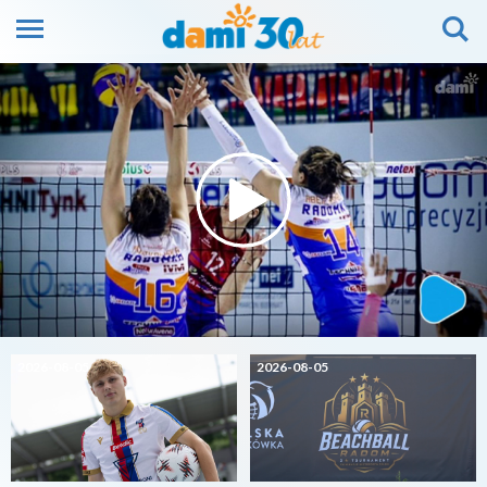
2026-08-05
2026-08-05