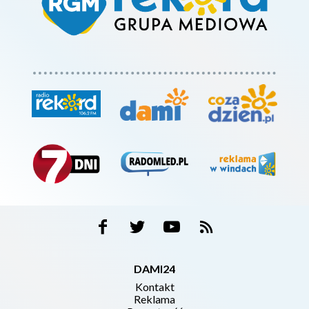
DAMI24
Kontakt
Reklama