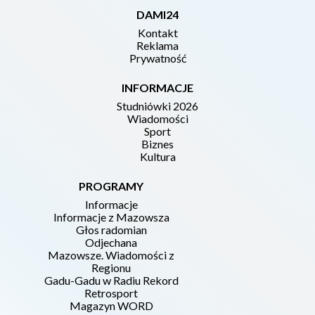
DAMI24
Kontakt
Reklama
Prywatność
INFORMACJE
Studniówki 2026
Wiadomości
Sport
Biznes
Kultura
PROGRAMY
Informacje
Informacje z Mazowsza
Głos radomian
Odjechana
Mazowsze. Wiadomości z
Regionu
Gadu-Gadu w Radiu Rekord
Retrosport
Magazyn WORD