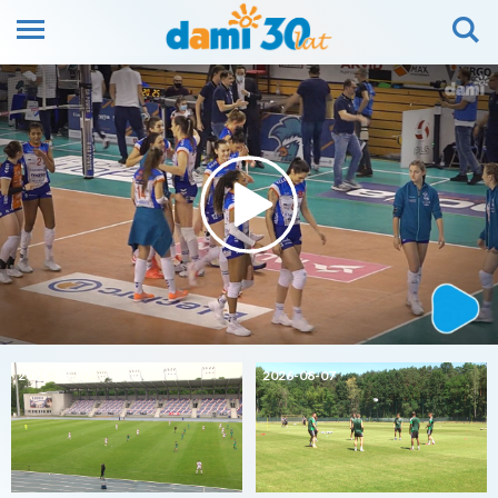
2026-08-07
2026-08-07