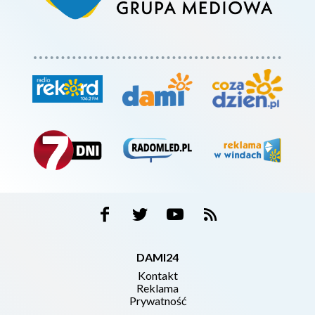
DAMI24
Kontakt
Reklama
Prywatność