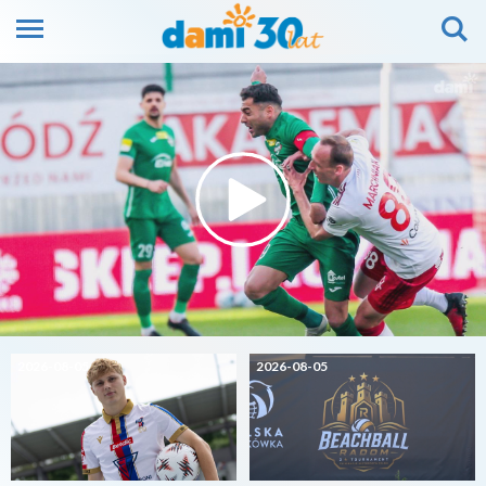
2026-08-05
2026-08-05