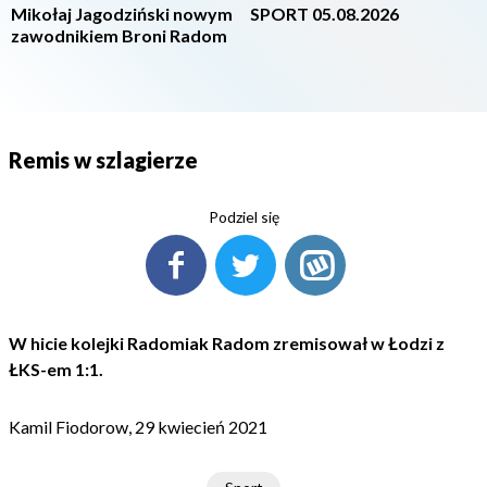
Mikołaj Jagodziński nowym
SPORT 05.08.2026
zawodnikiem Broni Radom
Remis w szlagierze
Podziel się
W hicie kolejki Radomiak Radom zremisował w Łodzi z
ŁKS-em 1:1.
Kamil Fiodorow, 29 kwiecień 2021