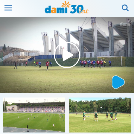
2026-08-07
2026-08-07