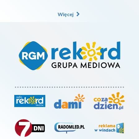
Więcej