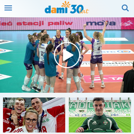
2026-08-06
2026-08-06