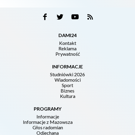
DAMI24
Kontakt
Reklama
Prywatność
INFORMACJE
Studniówki 2026
Wiadomości
Sport
Biznes
Kultura
PROGRAMY
Informacje
Informacje z Mazowsza
Głos radomian
Odjechana