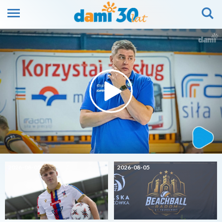
2026-08-05
2026-08-05