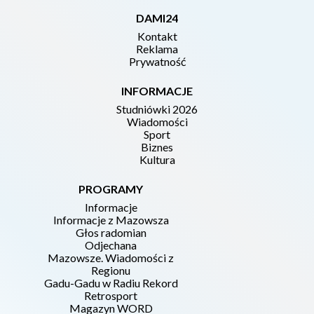
DAMI24
Kontakt
Reklama
Prywatność
INFORMACJE
Studniówki 2026
Wiadomości
Sport
Biznes
Kultura
PROGRAMY
Informacje
Informacje z Mazowsza
Głos radomian
Odjechana
Mazowsze. Wiadomości z
Regionu
Gadu-Gadu w Radiu Rekord
Retrosport
Magazyn WORD