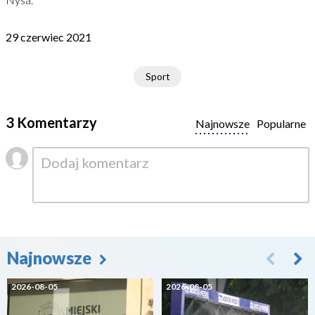
29 czerwiec 2021
Sport
3 Komentarzy
Najnowsze
Popularne
Najnowsze
2026-08-05
2026-08-05